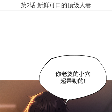
第2话 新鲜可口的顶级人妻