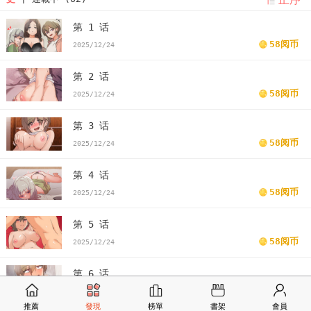
第 1 话
58阅币
2025/12/24
第 2 话
58阅币
2025/12/24
第 3 话
58阅币
2025/12/24
第 4 话
58阅币
2025/12/24
第 5 话
58阅币
2025/12/24
第 6 话
58阅币
2025/12/24
推薦
發現
榜單
書架
會員