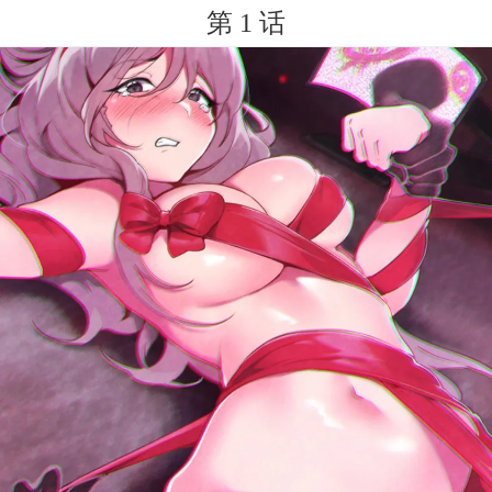
第 1 话